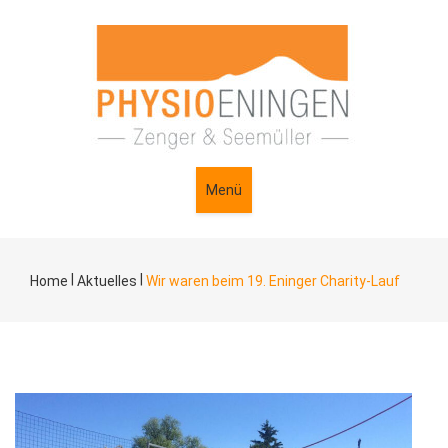
Menü
|
|
Home
Aktuelles
Wir waren beim 19. Eninger Charity-Lauf