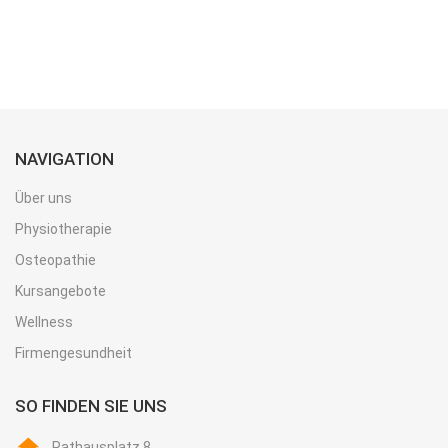
NAVIGATION
Über uns
Physiotherapie
Osteopathie
Kursangebote
Wellness
Firmengesundheit
SO FINDEN SIE UNS
Rathausplatz 8