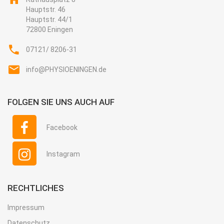
Hauptstr. 46
Hauptstr. 44/1
72800 Eningen
07121/ 8206-31
info@PHYSIOENINGEN.de
FOLGEN SIE UNS AUCH AUF
Facebook
Instagram
RECHTLICHES
Impressum
Datenschutz