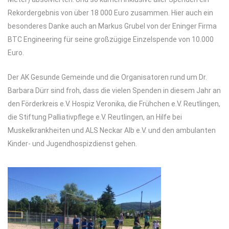
Rekordergebnis von über 18 000 Euro zusammen. Hier auch ein
besonderes Danke auch an Markus Grubel von der Eninger Firma
BTC Engineering für seine großzügige Einzelspende von 10.000
Euro.
Der AK Gesunde Gemeinde und die Organisatoren rund um Dr.
Barbara Dürr sind froh, dass die vielen Spenden in diesem Jahr an
den Förderkreis e.V. Hospiz Veronika, die Frühchen e.V. Reutlingen,
die Stiftung Palliativpflege e.V. Reutlingen, an Hilfe bei
Muskelkrankheiten und ALS Neckar Alb e.V. und den ambulanten
Kinder- und Jugendhospizdienst gehen.