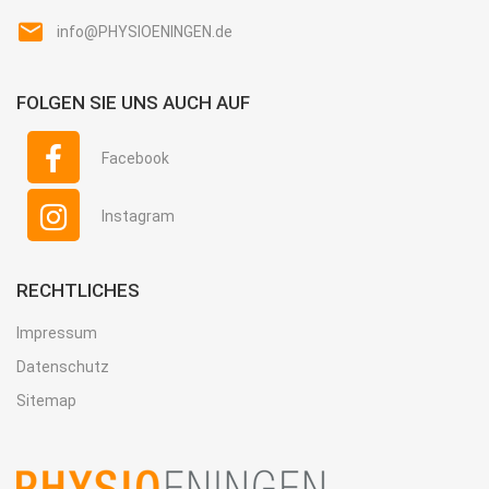
info@PHYSIOENINGEN.de
FOLGEN SIE UNS AUCH AUF
Facebook
Instagram
RECHTLICHES
Impressum
Datenschutz
Sitemap