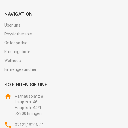
NAVIGATION
Über uns
Physiotherapie
Osteopathie
Kursangebote
Wellness
Firmengesundheit
SO FINDEN SIE UNS
Rathausplatz 8
Hauptstr. 46
Hauptstr. 44/1
72800 Eningen
07121/ 8206-31