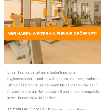
Unser Team arbeitet unter Einhaltung hoher
Hygienestandards und ist weiterhin zu unseren gewohnten
Öffnungszeiten für Sie da! Somit bleibt unsere Praxis für
Physiotherapie am Rathausplatz 8 und unsere Zweigstelle
in der Hauptstraße 44 geöffnet.
SEIT DEM 03.11.2021 GILT:
Physiotherapeutische