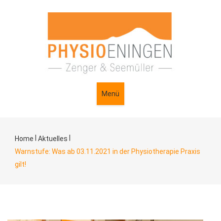
Menü
|
|
Home
Aktuelles
Warnstufe: Was ab 03.11.2021 in der Physiotherapie Praxis
gilt!