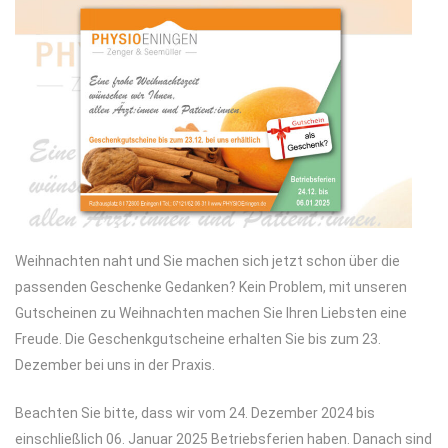
Weihnachten naht und Sie machen sich jetzt schon über die
passenden Geschenke Gedanken? Kein Problem, mit unseren
Gutscheinen zu Weihnachten machen Sie Ihren Liebsten eine
Freude. Die Geschenkgutscheine erhalten Sie bis zum 23.
Dezember bei uns in der Praxis.
Beachten Sie bitte, dass wir vom 24. Dezember 2024 bis
einschließlich 06. Januar 2025 Betriebsferien haben. Danach sind