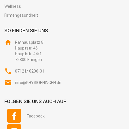
Wellness
Firmengesundheit
SO FINDEN SIE UNS
Rathausplatz 8
Hauptstr. 46
Hauptstr. 44/1
72800 Eningen
07121/ 8206-31
info@PHYSIOENINGEN.de
FOLGEN SIE UNS AUCH AUF
Facebook