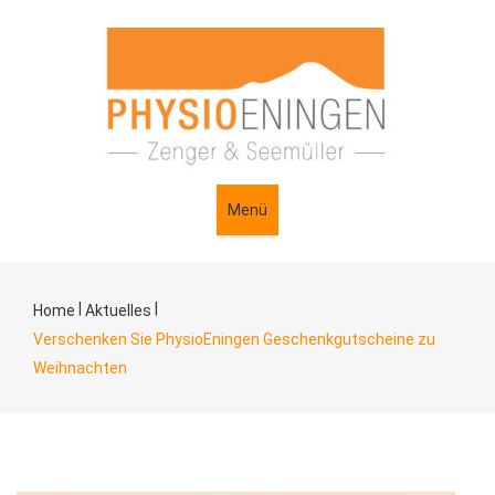
Menü
|
|
Home
Aktuelles
Verschenken Sie PhysioEningen Geschenkgutscheine zu
Weihnachten