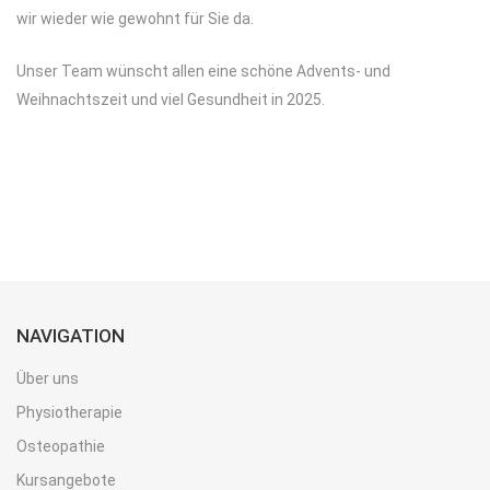
wir wieder wie gewohnt für Sie da.
Unser Team wünscht allen eine schöne Advents- und
Weihnachtszeit und viel Gesundheit in 2025.
NAVIGATION
Über uns
Physiotherapie
Osteopathie
Kursangebote