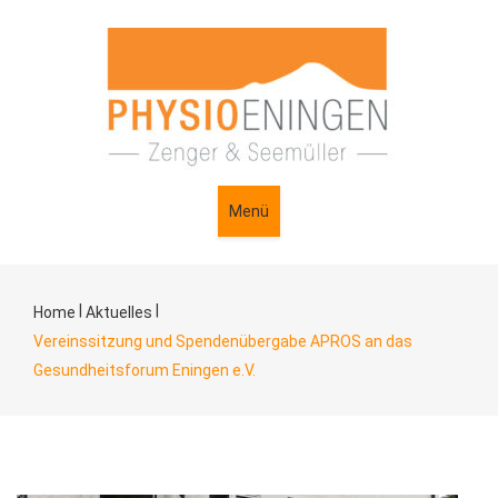
Menü
|
|
Home
Aktuelles
Vereinssitzung und Spendenübergabe APROS an das
Gesundheitsforum Eningen e.V.