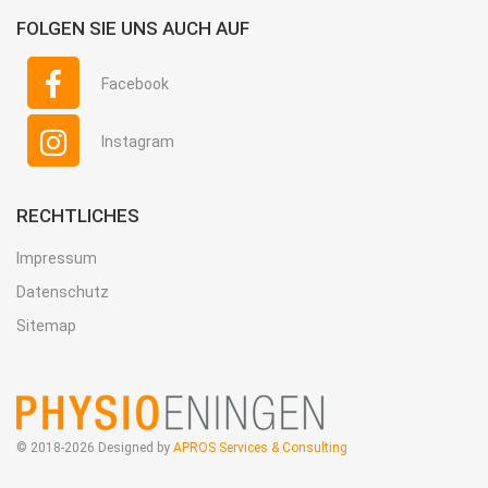
FOLGEN SIE UNS AUCH AUF
Facebook
Instagram
RECHTLICHES
Impressum
Datenschutz
Sitemap
© 2018-2026 Designed by
APROS Services & Consulting