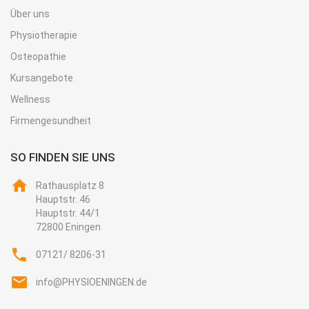
Über uns
Physiotherapie
Osteopathie
Kursangebote
Wellness
Firmengesundheit
SO FINDEN SIE UNS
Rathausplatz 8
Hauptstr. 46
Hauptstr. 44/1
72800 Eningen
07121/ 8206-31
info@PHYSIOENINGEN.de