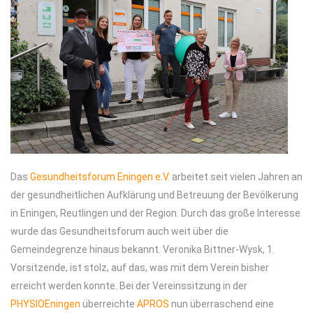
Das
Gesundheitsforum Eningen e.V.
arbeitet seit vielen Jahren an
der gesundheitlichen Aufklärung und Betreuung der Bevölkerung
in Eningen, Reutlingen und der Region. Durch das große Interesse
wurde das Gesundheitsforum auch weit über die
Gemeindegrenze hinaus bekannt. Veronika Bittner-Wysk, 1.
Vorsitzende, ist stolz, auf das, was mit dem Verein bisher
erreicht werden konnte. Bei der Vereinssitzung in der
PHYSIOEningen
überreichte
APROS
nun überraschend eine