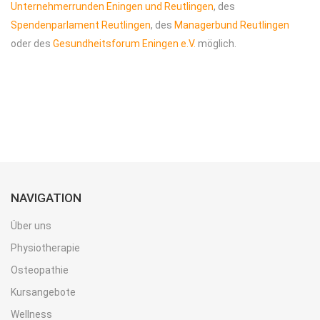
Unternehmerrunden Eningen und Reutlingen
, des
Spendenparlament Reutlingen
, des
Managerbund Reutlingen
oder des
Gesundheitsforum Eningen e.V.
möglich.
NAVIGATION
Über uns
Physiotherapie
Osteopathie
Kursangebote
Wellness