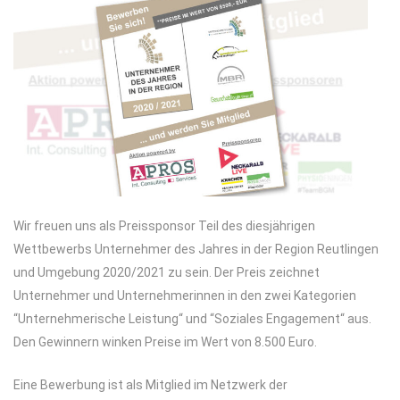
Wir freuen uns als Preissponsor Teil des diesjährigen
Wettbewerbs Unternehmer des Jahres in der Region Reutlingen
und Umgebung 2020/2021 zu sein. Der Preis zeichnet
Unternehmer und Unternehmerinnen in den zwei Kategorien
“Unternehmerische Leistung“ und “Soziales Engagement“ aus.
Den Gewinnern winken Preise im Wert von 8.500 Euro.
Eine Bewerbung ist als Mitglied im Netzwerk der