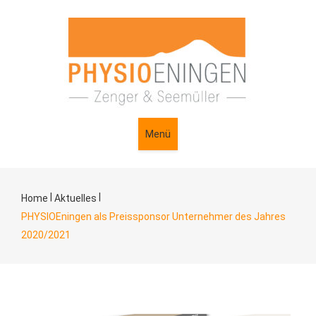
Menü
|
|
Home
Aktuelles
PHYSIOEningen als Preissponsor Unternehmer des Jahres
2020/2021