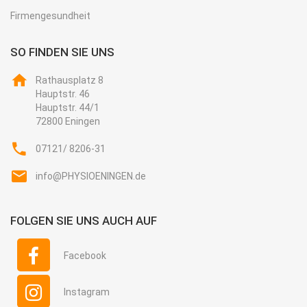
Firmengesundheit
SO FINDEN SIE UNS
Rathausplatz 8
Hauptstr. 46
Hauptstr. 44/1
72800 Eningen
07121/ 8206-31
info@PHYSIOENINGEN.de
FOLGEN SIE UNS AUCH AUF
Facebook
Instagram