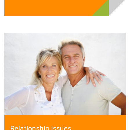
Relationship Issues