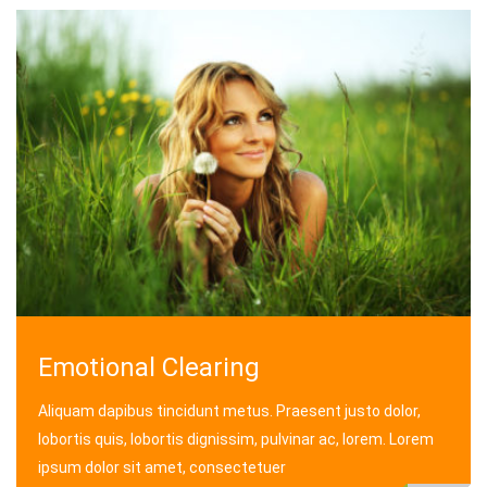
Emotional Clearing
Aliquam dapibus tincidunt metus. Praesent justo dolor,
lobortis quis, lobortis dignissim, pulvinar ac, lorem. Lorem
ipsum dolor sit amet, consectetuer