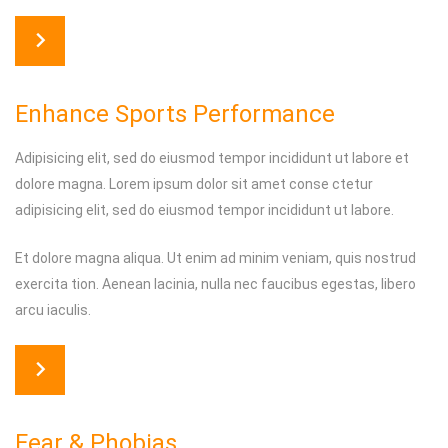
Enhance Sports Performance
Adipisicing elit, sed do eiusmod tempor incididunt ut labore et
dolore magna. Lorem ipsum dolor sit amet conse ctetur
adipisicing elit, sed do eiusmod tempor incididunt ut labore.
Et dolore magna aliqua. Ut enim ad minim veniam, quis nostrud
exercita tion. Aenean lacinia, nulla nec faucibus egestas, libero
arcu iaculis.
Fear & Phobias