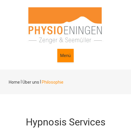
Menü
|
|
Home
Über uns
Philosophie
Hypnosis Services