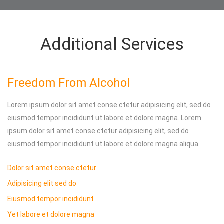
Additional Services
Freedom From Alcohol
Lorem ipsum dolor sit amet conse ctetur adipisicing elit, sed do
eiusmod tempor incididunt ut labore et dolore magna. Lorem
ipsum dolor sit amet conse ctetur adipisicing elit, sed do
eiusmod tempor incididunt ut labore et dolore magna aliqua.
Dolor sit amet conse ctetur
Adipisicing elit sed do
Eiusmod tempor incididunt
Yet labore et dolore magna