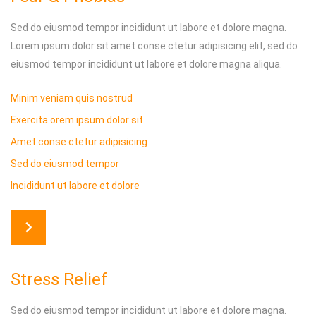
Sed do eiusmod tempor incididunt ut labore et dolore magna.
Lorem ipsum dolor sit amet conse ctetur adipisicing elit, sed do
eiusmod tempor incididunt ut labore et dolore magna aliqua.
Minim veniam quis nostrud
Exercita orem ipsum dolor sit
Amet conse ctetur adipisicing
Sed do eiusmod tempor
Incididunt ut labore et dolore
Stress Relief
Sed do eiusmod tempor incididunt ut labore et dolore magna.