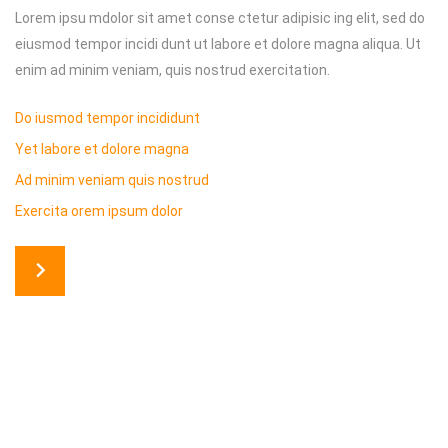
Lorem ipsu mdolor sit amet conse ctetur adipisic ing elit, sed do
eiusmod tempor incidi dunt ut labore et dolore magna aliqua. Ut
enim ad minim veniam, quis nostrud exercitation.
Do iusmod tempor incididunt
Yet labore et dolore magna
Ad minim veniam quis nostrud
Exercita orem ipsum dolor