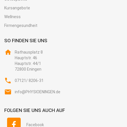
Kursangebote
Wellness
Firmengesundheit
SO FINDEN SIE UNS
Rathausplatz 8
Hauptstr. 46
Hauptstr. 44/1
72800 Eningen
07121/ 8206-31
info@PHYSIOENINGEN.de
FOLGEN SIE UNS AUCH AUF
Facebook