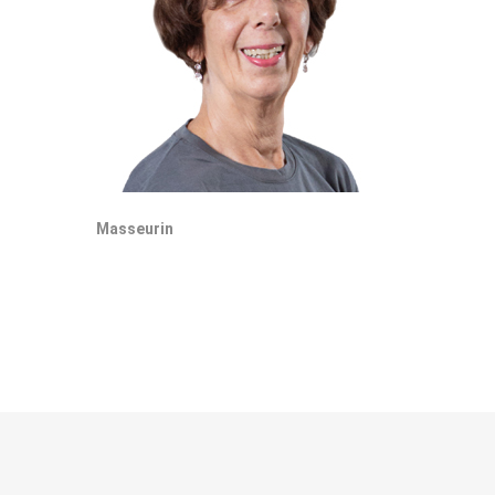
Masseurin