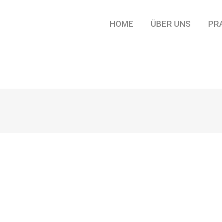
HOME
ÜBER UNS
PR