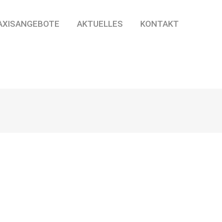
AXISANGEBOTE
AKTUELLES
KONTAKT